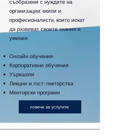
съобразени с нуждите на
организации, екипи и
професионалисти, които искат
да развиват своите знания и
умения.
Онлайн обучения
Корпоративни обучения
Уъркшопи
Лекции и гост-лекторства
Менторски програми
повече за услугите